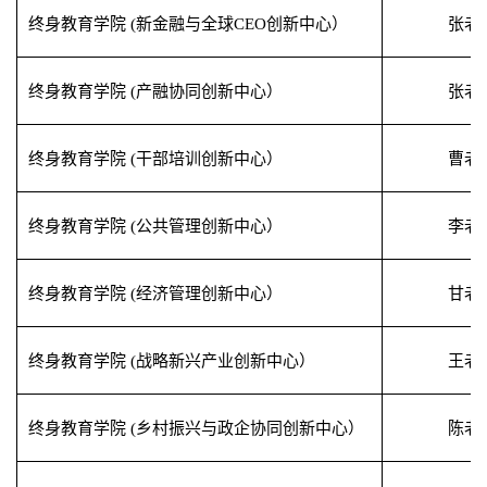
终身教育学院
(
新金融与全球
CEO
创新中心）
张老
终身教育学院
(
产融协同创新中心）
张老
终身教育学院
(
干部培训创新中心）
曹老
终身教育学院
(
公共管理创新中心）
李老
终身教育学院
(
经济管理创新中心）
甘老
终身教育学院
(
战略新兴产业创新中心）
王老
终身教育学院
(
乡村振兴与政企协同创新中心）
陈老