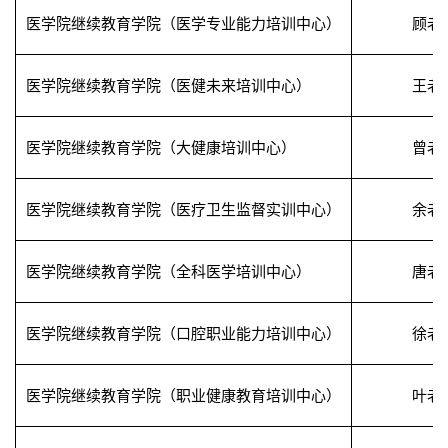
医学院继续教育学院（医学专业能力培训中心）
顾老
医学院继续教育学院（医健未来培训中心）
王老
医学院继续教育学院（大健康培训中心）
曾老
医学院继续教育学院（医疗卫生监督实训中心）
余老
医学院继续教育学院（全科医学培训中心）
唐老
医学院继续教育学院（口腔职业能力培训中心）
徐老
医学院继续教育学院（职业健康教育培训中心）
叶老