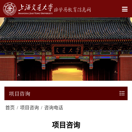
项目咨询
首页
/
项目咨询
/
咨询电话
项目咨询