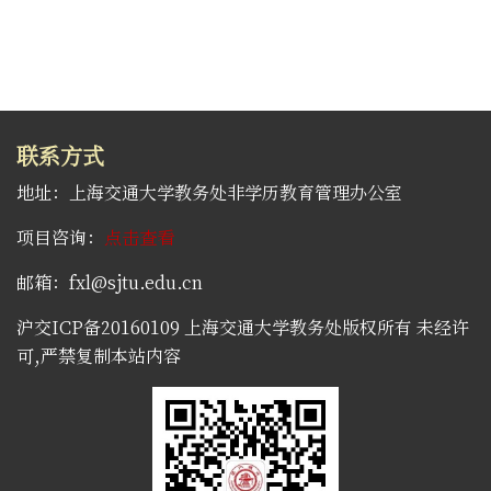
联系方式
地址：上海交通大学教务处非学历教育管理办公室
项目咨询：
点击查看
邮箱：fxl@sjtu.edu.cn
沪交ICP备20160109 上海交通大学教务处版权所有 未经许
可,严禁复制本站内容