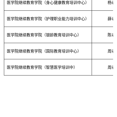
医学院继续教育学院（身心健康教育培训中心）
杨老
医学院继续教育学院（护理职业能力培训中心）
薛老
医学院继续教育学院（银龄教育培训中心）
陈老
医学院继续教育学院（国际教育培训中心）
周老
医学院继续教育学院（智慧医学培训中）
周老