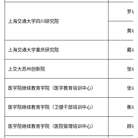
罗老
上海交通大学四川研究院
黄老
上海交通大学重庆研究院
戴老
上交大苏州创新院
张老
医学院继续教育学院（医学教育培训中心）
张老
医学院继续教育学院（卫健干部培训中心）
衡老
医学院继续教育学院（医院管理培训中心）
顾老